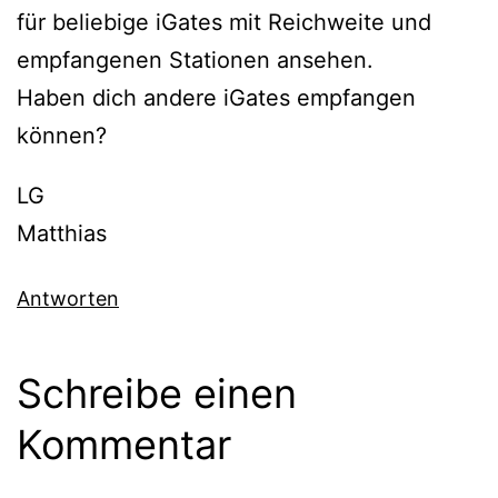
für beliebige iGates mit Reichweite und
empfangenen Stationen ansehen.
Haben dich andere iGates empfangen
können?
LG
Matthias
Antworten
Schreibe einen
Kommentar