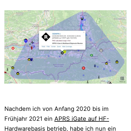
Nachdem ich von Anfang 2020 bis im
Frühjahr 2021 ein
APRS iGate auf HF-
Hardwarebasis
betrieb, habe ich nun ein