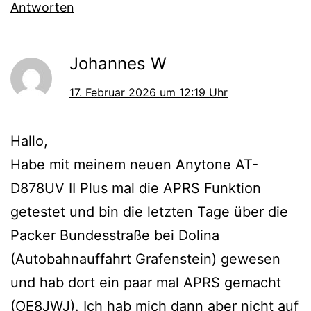
Antworten
Johannes W
17. Februar 2026 um 12:19 Uhr
Hallo,
Habe mit meinem neuen Anytone AT-
D878UV II Plus mal die APRS Funktion
getestet und bin die letzten Tage über die
Packer Bundesstraße bei Dolina
(Autobahnauffahrt Grafenstein) gewesen
und hab dort ein paar mal APRS gemacht
(OE8JWJ). Ich hab mich dann aber nicht auf