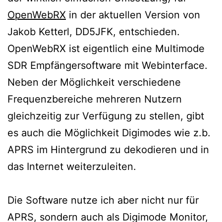
OpenWebRX
in der aktuellen Version von
Jakob Ketterl, DD5JFK, entschieden.
OpenWebRX ist eigentlich eine Multimode
SDR Empfängersoftware mit Webinterface.
Neben der Möglichkeit verschiedene
Frequenzbereiche mehreren Nutzern
gleichzeitig zur Verfügung zu stellen, gibt
es auch die Möglichkeit Digimodes wie z.b.
APRS im Hintergrund zu dekodieren und in
das Internet weiterzuleiten.
Die Software nutze ich aber nicht nur für
APRS, sondern auch als Digimode Monitor,