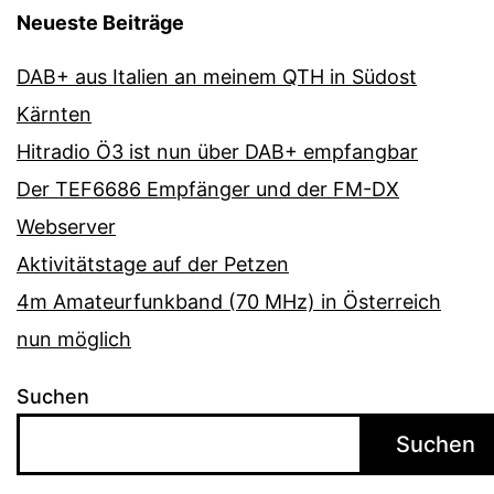
Neueste Beiträge
DAB+ aus Italien an meinem QTH in Südost
Kärnten
Hitradio Ö3 ist nun über DAB+ empfangbar
Der TEF6686 Empfänger und der FM-DX
Webserver
Aktivitätstage auf der Petzen
4m Amateurfunkband (70 MHz) in Österreich
nun möglich
Suchen
Suchen