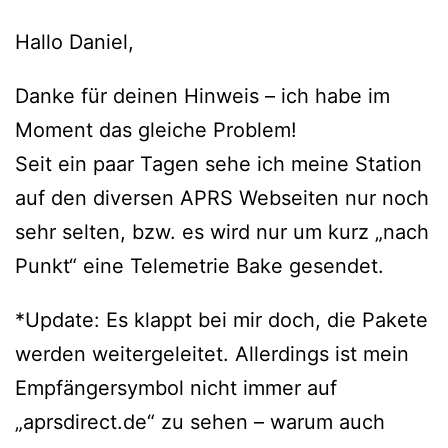
Hallo Daniel,
Danke für deinen Hinweis – ich habe im
Moment das gleiche Problem!
Seit ein paar Tagen sehe ich meine Station
auf den diversen APRS Webseiten nur noch
sehr selten, bzw. es wird nur um kurz „nach
Punkt“ eine Telemetrie Bake gesendet.
*Update: Es klappt bei mir doch, die Pakete
werden weitergeleitet. Allerdings ist mein
Empfängersymbol nicht immer auf
„aprsdirect.de“ zu sehen – warum auch