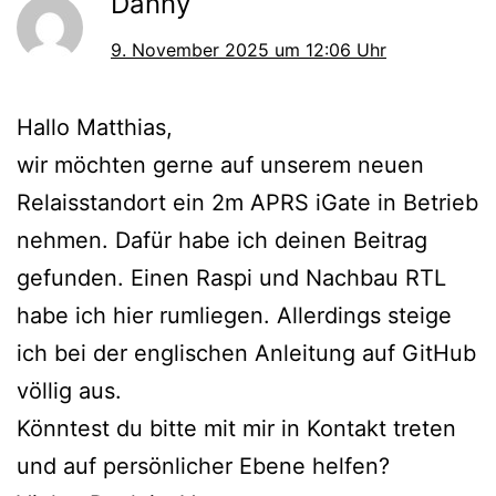
Danny
9. November 2025 um 12:06 Uhr
Hallo Matthias,
wir möchten gerne auf unserem neuen
Relaisstandort ein 2m APRS iGate in Betrieb
nehmen. Dafür habe ich deinen Beitrag
gefunden. Einen Raspi und Nachbau RTL
habe ich hier rumliegen. Allerdings steige
ich bei der englischen Anleitung auf GitHub
völlig aus.
Könntest du bitte mit mir in Kontakt treten
und auf persönlicher Ebene helfen?