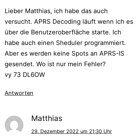
Lieber Matthias, ich habe das auch
versucht. APRS Decoding läuft wenn ich es
über die Benutzeroberfläche starte. Ich
habe auch einen Sheduler programmiert.
Aber es werden keine Spots an APRS-IS
gesendet. Wo ist nur mein Fehler?
vy 73 DL6OW
Antworten
Matthias
29. Dezember 2022 um 21:30 Uhr