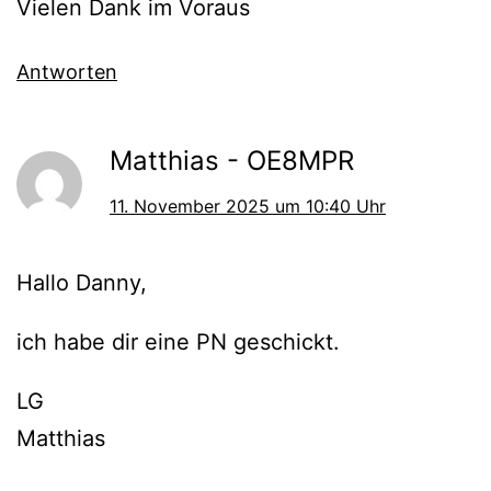
Vielen Dank im Voraus
Antworten
Matthias - OE8MPR
11. November 2025 um 10:40 Uhr
Hallo Danny,
ich habe dir eine PN geschickt.
LG
Matthias