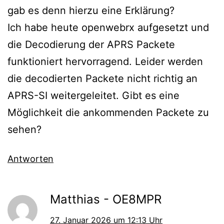
gab es denn hierzu eine Erklärung?
Ich habe heute openwebrx aufgesetzt und
die Decodierung der APRS Packete
funktioniert hervorragend. Leider werden
die decodierten Packete nicht richtig an
APRS-SI weitergeleitet. Gibt es eine
Möglichkeit die ankommenden Packete zu
sehen?
Antworten
Matthias - OE8MPR
27. Januar 2026 um 12:13 Uhr