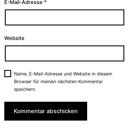
E-Mail-Adresse
*
Website
Name, E-Mail-Adresse und Website in diesem
Browser für meinen nächsten Kommentar
speichern.