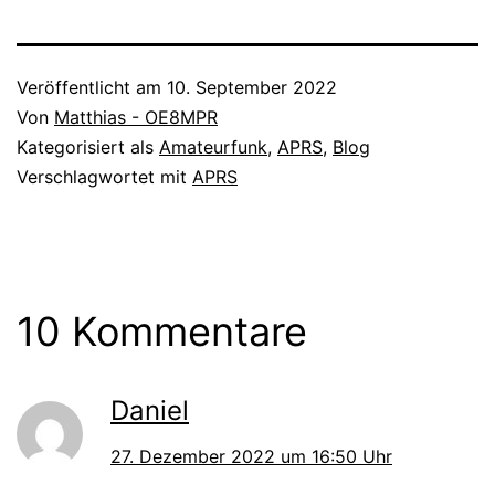
Veröffentlicht am
10. September 2022
Von
Matthias - OE8MPR
Kategorisiert als
Amateurfunk
,
APRS
,
Blog
Verschlagwortet mit
APRS
10 Kommentare
Daniel
27. Dezember 2022 um 16:50 Uhr