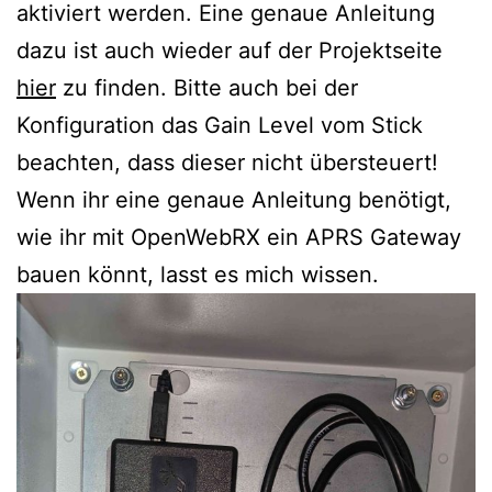
aktiviert werden. Eine genaue Anleitung
dazu ist auch wieder auf der Projektseite
hier
zu finden. Bitte auch bei der
Konfiguration das Gain Level vom Stick
beachten, dass dieser nicht übersteuert!
Wenn ihr eine genaue Anleitung benötigt,
wie ihr mit OpenWebRX ein APRS Gateway
bauen könnt, lasst es mich wissen.