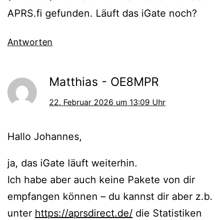
APRS.fi gefunden. Läuft das iGate noch?
Antworten
Matthias - OE8MPR
22. Februar 2026 um 13:09 Uhr
Hallo Johannes,
ja, das iGate läuft weiterhin.
Ich habe aber auch keine Pakete von dir
empfangen können – du kannst dir aber z.b.
unter
https://aprsdirect.de/
die Statistiken