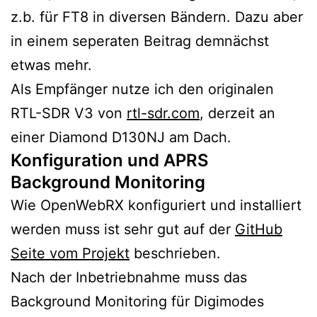
z.b. für FT8 in diversen Bändern. Dazu aber
in einem seperaten Beitrag demnächst
etwas mehr.
Als Empfänger nutze ich den originalen
RTL-SDR V3 von
rtl-sdr.com
, derzeit an
einer Diamond D130NJ am Dach.
Konfiguration und APRS
Background Monitoring
Wie OpenWebRX konfiguriert und installiert
werden muss ist sehr gut auf der
GitHub
Seite vom Projekt
beschrieben.
Nach der Inbetriebnahme muss das
Background Monitoring für Digimodes