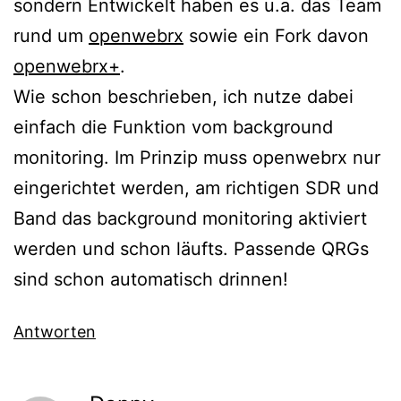
sondern Entwickelt haben es u.a. das Team
rund um
openwebrx
sowie ein Fork davon
openwebrx+
.
Wie schon beschrieben, ich nutze dabei
einfach die Funktion vom background
monitoring. Im Prinzip muss openwebrx nur
eingerichtet werden, am richtigen SDR und
Band das background monitoring aktiviert
werden und schon läufts. Passende QRGs
sind schon automatisch drinnen!
Antworten