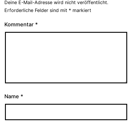
Deine E-Mail-Adresse wird nicht veröffentlicht.
Erforderliche Felder sind mit
*
markiert
Kommentar
*
Name
*