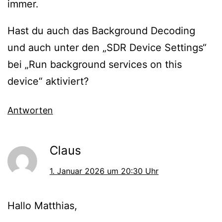
immer.
Hast du auch das Background Decoding
und auch unter den „SDR Device Settings“
bei „Run background services on this
device“ aktiviert?
Antworten
Claus
1. Januar 2026 um 20:30 Uhr
Hallo Matthias,