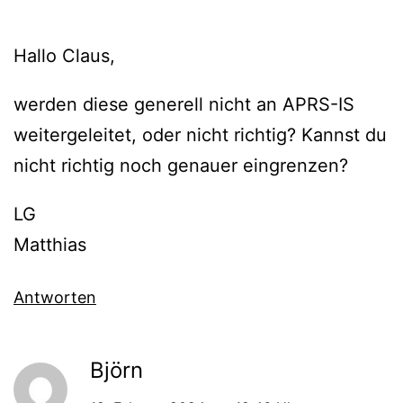
Hallo Claus,
werden diese generell nicht an APRS-IS
weitergeleitet, oder nicht richtig? Kannst du
nicht richtig noch genauer eingrenzen?
LG
Matthias
Antworten
Björn