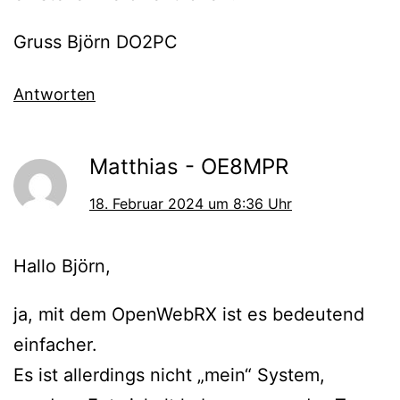
Gruss Björn DO2PC
Antworten
Matthias - OE8MPR
18. Februar 2024 um 8:36 Uhr
Hallo Björn,
ja, mit dem OpenWebRX ist es bedeutend
einfacher.
Es ist allerdings nicht „mein“ System,