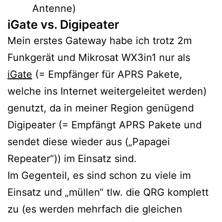
Antenne)
iGate vs. Digipeater
Mein erstes Gateway habe ich trotz 2m
Funkgerät und Mikrosat WX3in1 nur als
iGate
(= Empfänger für APRS Pakete,
welche ins Internet weitergeleitet werden)
genutzt, da in meiner Region genügend
Digipeater (= Empfängt APRS Pakete und
sendet diese wieder aus („Papagei
Repeater“)) im Einsatz sind.
Im Gegenteil, es sind schon zu viele im
Einsatz und „müllen“ tlw. die QRG komplett
zu (es werden mehrfach die gleichen