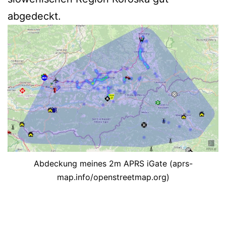
abgedeckt.
Abdeckung meines 2m APRS iGate (aprs-
map.info/openstreetmap.org)