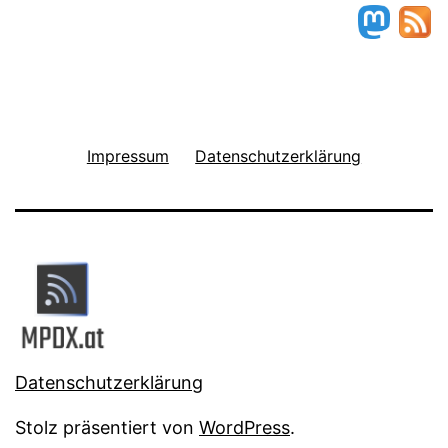
Impressum
Datenschutzerklärung
Datenschutzerklärung
Stolz präsentiert von
WordPress
.