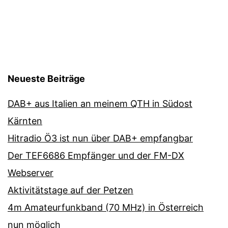
Neueste Beiträge
DAB+ aus Italien an meinem QTH in Südost
Kärnten
Hitradio Ö3 ist nun über DAB+ empfangbar
Der TEF6686 Empfänger und der FM-DX
Webserver
Aktivitätstage auf der Petzen
4m Amateurfunkband (70 MHz) in Österreich
nun möglich