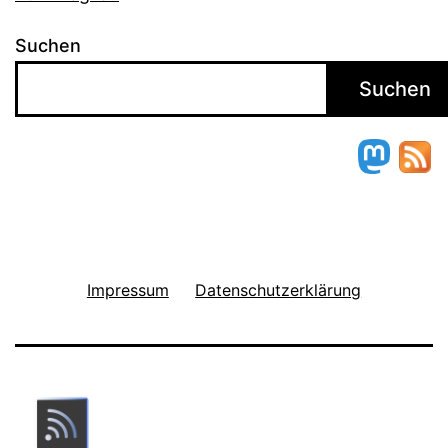
Suchen
Suchen
Impressum
Datenschutzerklärung