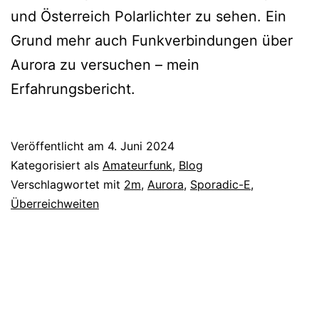
und Österreich Polarlichter zu sehen. Ein
Grund mehr auch Funkverbindungen über
Aurora zu versuchen – mein
Erfahrungsbericht.
Veröffentlicht am
4. Juni 2024
Kategorisiert als
Amateurfunk
,
Blog
Verschlagwortet mit
2m
,
Aurora
,
Sporadic-E
,
Überreichweiten