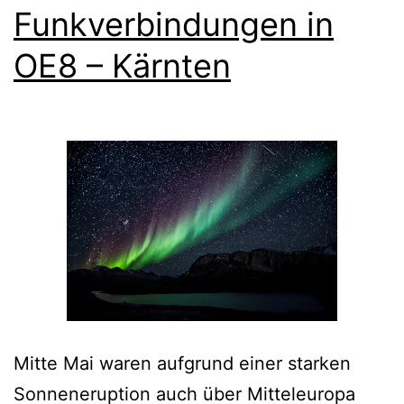
Funkverbindungen in
OE8 – Kärnten
Mitte Mai waren aufgrund einer starken
Sonneneruption auch über Mitteleuropa