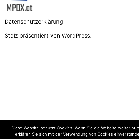
Datenschutzerklärung
Stolz präsentiert von
WordPress
.
Diese Website benutzt Cookies. Wenn Sie die Website weiter nut
erklären Sie sich mit der Verwendung von Cookies einverstand